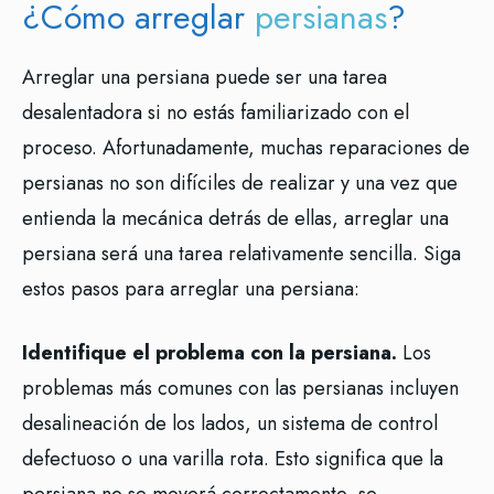
¿Cómo arreglar
persianas
?
Arreglar una persiana puede ser una tarea
desalentadora si no estás familiarizado con el
proceso. Afortunadamente, muchas reparaciones de
persianas no son difíciles de realizar y una vez que
entienda la mecánica detrás de ellas, arreglar una
persiana será una tarea relativamente sencilla. Siga
estos pasos para arreglar una persiana:
Identifique el problema con la persiana.
Los
problemas más comunes con las persianas incluyen
desalineación de los lados, un sistema de control
defectuoso o una varilla rota. Esto significa que la