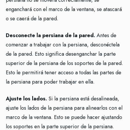
persiana no se moverá correctamente, se
enganchará con el marco de la ventana, se atascará
o se caerá de la pared.
Desconecte la persiana de la pared.
Antes de
comenzar a trabajar con la persiana, desconéctela
de la pared. Esto significa desenganchar la parte
superior de la persiana de los soportes de la pared.
Esto le permitirá tener acceso a todas las partes de
la persiana para poder trabajar en ella.
Ajuste los lados.
Si la persiana está desalineada,
ajuste los lados de la persiana para alinearlos con el
marco de la ventana. Esto se puede hacer ajustando
los soportes en la parte superior de la persiana.