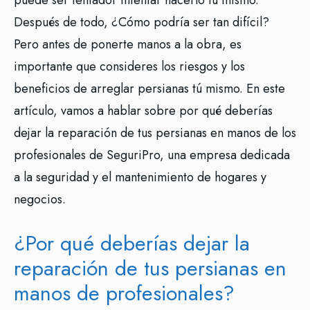
puede ser tentador intentar hacerlo tú mismo.
Después de todo, ¿Cómo podría ser tan difícil?
Pero antes de ponerte manos a la obra, es
importante que consideres los riesgos y los
beneficios de arreglar persianas tú mismo. En este
artículo, vamos a hablar sobre por qué deberías
dejar la reparación de tus persianas en manos de los
profesionales de SeguriPro, una empresa dedicada
a la seguridad y el mantenimiento de hogares y
negocios.
¿Por qué deberías dejar la
reparación de tus persianas en
manos de profesionales?