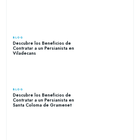
BLOG
Descubre los Beneficios de
Contratar a un Persianista en
Viladecans
BLOG
Descubre los Beneficios de
Contratar a un Persianista en
Santa Coloma de Gramenet