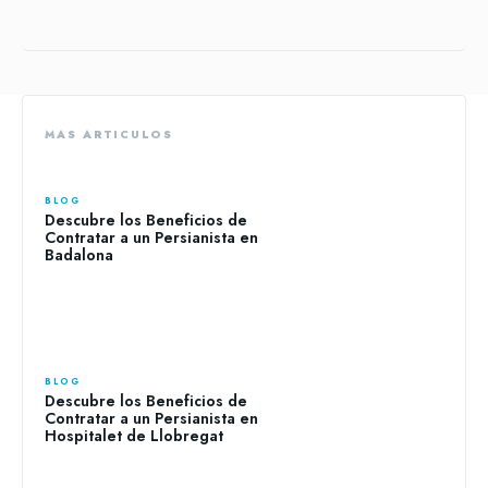
MAS ARTICULOS
BLOG
Descubre los Beneficios de
Contratar a un Persianista en
Badalona
BLOG
Descubre los Beneficios de
Contratar a un Persianista en
Hospitalet de Llobregat