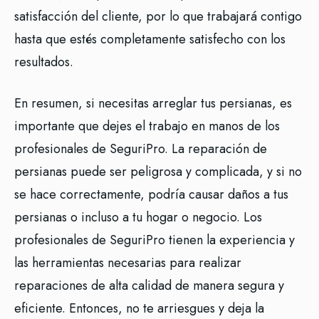
satisfacción del cliente, por lo que trabajará contigo
hasta que estés completamente satisfecho con los
resultados.
En resumen, si necesitas arreglar tus persianas, es
importante que dejes el trabajo en manos de los
profesionales de SeguriPro. La reparación de
persianas puede ser peligrosa y complicada, y si no
se hace correctamente, podría causar daños a tus
persianas o incluso a tu hogar o negocio. Los
profesionales de SeguriPro tienen la experiencia y
las herramientas necesarias para realizar
reparaciones de alta calidad de manera segura y
eficiente. Entonces, no te arriesgues y deja la