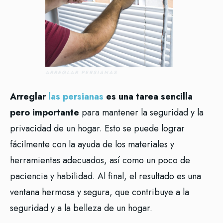
ARREGLAR PERSIANAS
Arreglar
las persianas
es una tarea sencilla
pero importante
para mantener la seguridad y la
privacidad de un hogar. Esto se puede lograr
fácilmente con la ayuda de los materiales y
herramientas adecuados, así como un poco de
paciencia y habilidad. Al final, el resultado es una
ventana hermosa y segura, que contribuye a la
seguridad y a la belleza de un hogar.