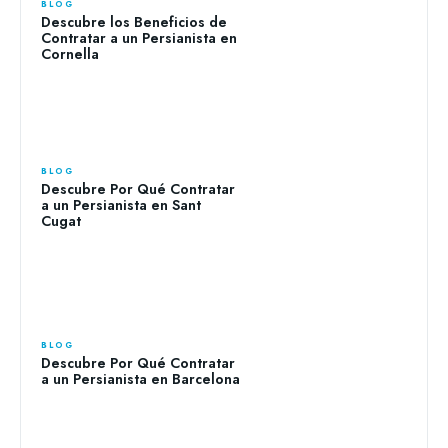
BLOG
Descubre los Beneficios de
Contratar a un Persianista en
Cornella
BLOG
Descubre Por Qué Contratar
a un Persianista en Sant
Cugat
BLOG
Descubre Por Qué Contratar
a un Persianista en Barcelona