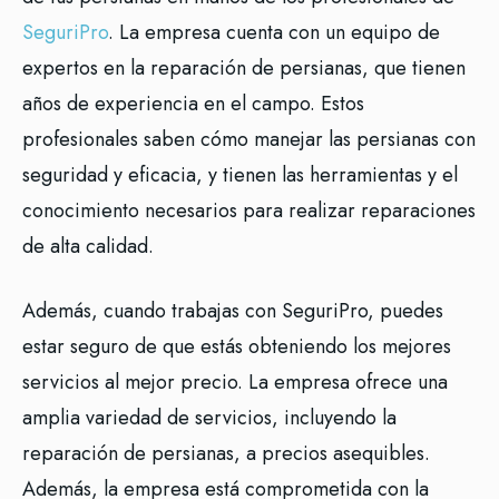
SeguriPro
. La empresa cuenta con un equipo de
expertos en la reparación de persianas, que tienen
años de experiencia en el campo. Estos
profesionales saben cómo manejar las persianas con
seguridad y eficacia, y tienen las herramientas y el
conocimiento necesarios para realizar reparaciones
de alta calidad.
Además, cuando trabajas con SeguriPro, puedes
estar seguro de que estás obteniendo los mejores
servicios al mejor precio. La empresa ofrece una
amplia variedad de servicios, incluyendo la
reparación de persianas, a precios asequibles.
Además, la empresa está comprometida con la