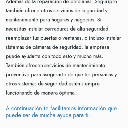
Además de la reparación de persianas, Seguripro
también ofrece otros servicios de seguridad y
mantenimiento para hogares y negocios. Si
necesitas instalar cerraduras de alta seguridad,
reemplazar tus puertas o ventanas, o incluso instalar
sistemas de cámaras de seguridad, la empresa
puede ayudarte con todo esto y mucho más.
También ofrecen servicios de mantenimiento
preventivo para asegurarte de que tus persianas y
otros sistemas de seguridad estén siempre
funcionando de manera óptima.
A continuación te facilitamos información que
puede ser de mucha ayuda para ti.