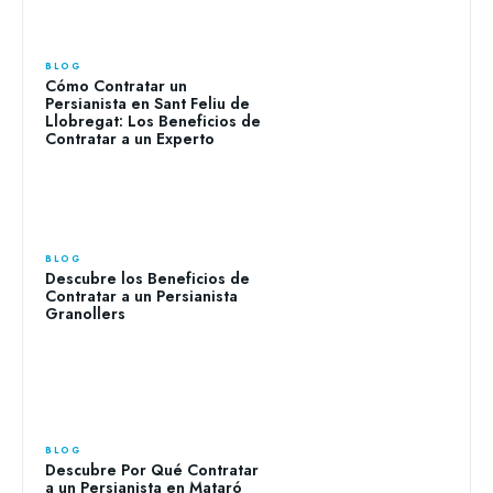
BLOG
Cómo Contratar un
Persianista en Sant Feliu de
Llobregat: Los Beneficios de
Contratar a un Experto
BLOG
Descubre los Beneficios de
Contratar a un Persianista
Granollers
BLOG
Descubre Por Qué Contratar
a un Persianista en Mataró