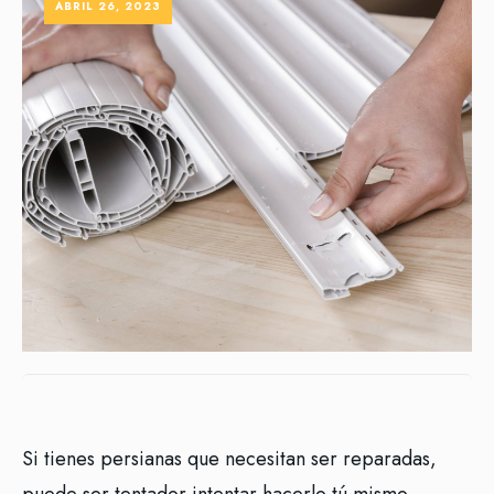
ABRIL 26, 2023
Si tienes persianas que necesitan ser reparadas,