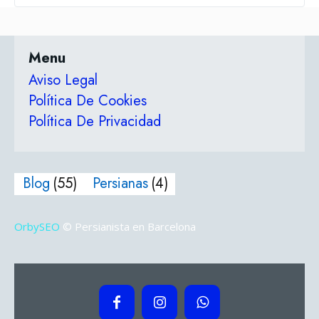
Menu
Aviso Legal
Política De Cookies
Política De Privacidad
Blog
(55)
Persianas
(4)
OrbySEO
© Persianista en Barcelona