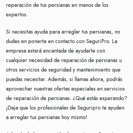
reparación de tus persianas en manos de los
expertos.
Si necesitas ayuda para arreglar tus persianas, no
dudes en ponerte en contacto con SeguriPro. La
empresa estará encantada de ayudarte con
cualquier necesidad de reparación de persianas u
otros servicios de seguridad y mantenimiento que
puedas necesitar. Además, si llamas ahora, podrás
aprovechar nuestras ofertas especiales en servicios
de reparación de persianas. ¿Qué estás esperando?
¡Deja que los profesionales de Seguripro te ayuden
a arreglar tus persianas hoy mismo!