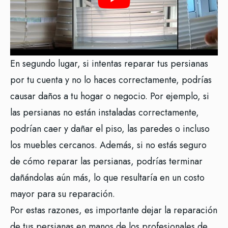
En segundo lugar, si intentas reparar tus persianas
por tu cuenta y no lo haces correctamente, podrías
causar daños a tu hogar o negocio. Por ejemplo, si
las persianas no están instaladas correctamente,
podrían caer y dañar el piso, las paredes o incluso
los muebles cercanos. Además, si no estás seguro
de cómo reparar las persianas, podrías terminar
dañándolas aún más, lo que resultaría en un costo
mayor para su reparación.
Por estas razones, es importante dejar la reparación
de tus persianas en manos de los profesionales de