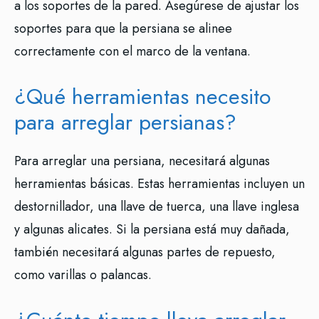
a los soportes de la pared. Asegúrese de ajustar los
soportes para que la persiana se alinee
correctamente con el marco de la ventana.
¿Qué herramientas necesito
para arreglar persianas?
Para arreglar una persiana, necesitará algunas
herramientas básicas. Estas herramientas incluyen un
destornillador, una llave de tuerca, una llave inglesa
y algunas alicates. Si la persiana está muy dañada,
también necesitará algunas partes de repuesto,
como varillas o palancas.