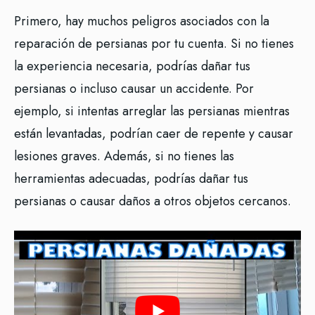
Primero, hay muchos peligros asociados con la
reparación de persianas por tu cuenta. Si no tienes
la experiencia necesaria, podrías dañar tus
persianas o incluso causar un accidente. Por
ejemplo, si intentas arreglar las persianas mientras
están levantadas, podrían caer de repente y causar
lesiones graves. Además, si no tienes las
herramientas adecuadas, podrías dañar tus
persianas o causar daños a otros objetos cercanos.