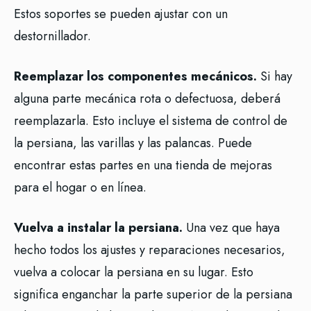
Estos soportes se pueden ajustar con un
destornillador.
Reemplazar los componentes mecánicos.
Si hay
alguna parte mecánica rota o defectuosa, deberá
reemplazarla. Esto incluye el sistema de control de
la persiana, las varillas y las palancas. Puede
encontrar estas partes en una tienda de mejoras
para el hogar o en línea.
Vuelva a instalar la persiana.
Una vez que haya
hecho todos los ajustes y reparaciones necesarios,
vuelva a colocar la persiana en su lugar. Esto
significa enganchar la parte superior de la persiana