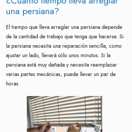
¿Cuánto tiempo lleva arreglar
una persiana?
El tiempo que lleva arreglar una persiana depende
de la cantidad de trabajo que tenga que hacerse. Si
la persiana necesita una reparación sencilla, como
ajustar un lado, llevará sólo unos minutos. Si la
persiana está muy dañada y necesita reemplazar
varias partes mecánicas, puede llevar un par de
horas.