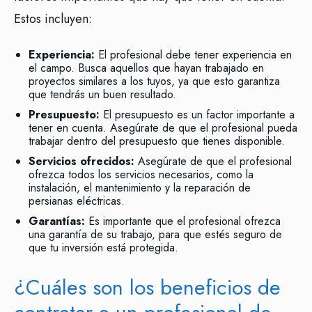
Estos incluyen:
Experiencia:
El profesional debe tener experiencia en
el campo. Busca aquellos que hayan trabajado en
proyectos similares a los tuyos, ya que esto garantiza
que tendrás un buen resultado.
Presupuesto:
El presupuesto es un factor importante a
tener en cuenta. Asegúrate de que el profesional pueda
trabajar dentro del presupuesto que tienes disponible.
Servicios ofrecidos:
Asegúrate de que el profesional
ofrezca todos los servicios necesarios, como la
instalación, el mantenimiento y la reparación de
persianas eléctricas.
Garantías:
Es importante que el profesional ofrezca
una garantía de su trabajo, para que estés seguro de
que tu inversión está protegida.
¿Cuáles son los beneficios de