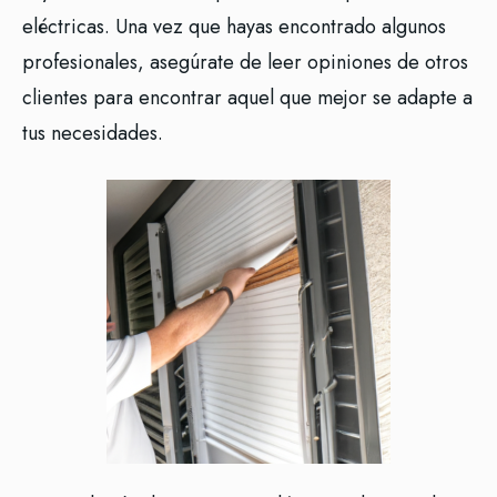
eléctricas. Una vez que hayas encontrado algunos
profesionales, asegúrate de leer opiniones de otros
clientes para encontrar aquel que mejor se adapte a
tus necesidades.