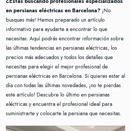
¿Estás buscando profesionales especializados
en persianas eléctricas en Barcelona?
¡No
busques más! Hemos preparado un artículo
informativo para ayudarte a encontrar lo que
necesitas. Aquí podrás encontrar información sobre
las últimas tendencias en persianas eléctricas, los
precios más adecuados y todos los detalles que
necesitas para elegir el mejor profesional de
persianas eléctricas en Barcelona. Si quieres estar al
día con todas las últimas novedades, ¡no te pierdas
este artículo! Descubre lo último en persianas
eléctricas y encuentra el profesional ideal para
suministrarte y colocarte la persiana que necesitas.