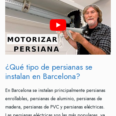
¿Qué tipo de persianas se
instalan en Barcelona?
En Barcelona se instalan principalmente persianas
enrollables, persianas de aluminio, persianas de
madera, persianas de PVC y persianas eléctricas.
Las persianas eléctricas son las más populares, ya