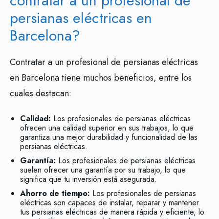
contratar a un profesional de
persianas eléctricas en
Barcelona?
Contratar a un profesional de persianas eléctricas
en Barcelona tiene muchos beneficios, entre los
cuales destacan:
Calidad:
Los profesionales de persianas eléctricas
ofrecen una calidad superior en sus trabajos, lo que
garantiza una mejor durabilidad y funcionalidad de las
persianas eléctricas.
Garantía:
Los profesionales de persianas eléctricas
suelen ofrecer una garantía por su trabajo, lo que
significa que tu inversión está asegurada.
Ahorro de tiempo:
Los profesionales de persianas
eléctricas son capaces de instalar, reparar y mantener
tus persianas eléctricas de manera rápida y eficiente, lo