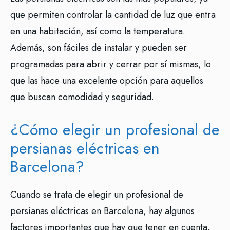
que permiten controlar la cantidad de luz que entra
en una habitación, así como la temperatura.
Además, son fáciles de instalar y pueden ser
programadas para abrir y cerrar por sí mismas, lo
que las hace una excelente opción para aquellos
que buscan comodidad y seguridad.
¿Cómo elegir un profesional de
persianas eléctricas en
Barcelona?
Cuando se trata de elegir un profesional de
persianas eléctricas en Barcelona, hay algunos
factores importantes que hay que tener en cuenta.