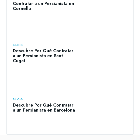
Contratar a un Persianista en
Cornella
BLOG
Descubre Por Qué Contratar
a un Persianista en Sant
Cugat
BLOG
Descubre Por Qué Contratar
a un Persianista en Barcelona