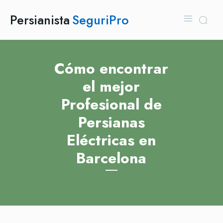
Persianista
SeguriPro
Cómo encontrar
el mejor
Profesional de
Persianas
Eléctricas en
Barcelona