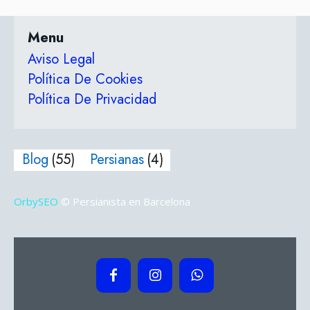
Menu
Aviso Legal
Política De Cookies
Política De Privacidad
Blog
(55)
Persianas
(4)
OrbySEO
© Persianista en Barcelona