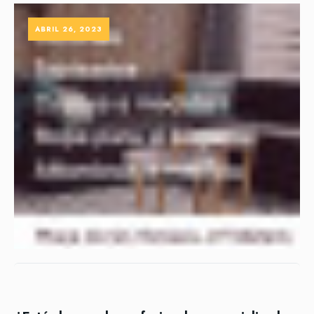
ABRIL 26, 2023