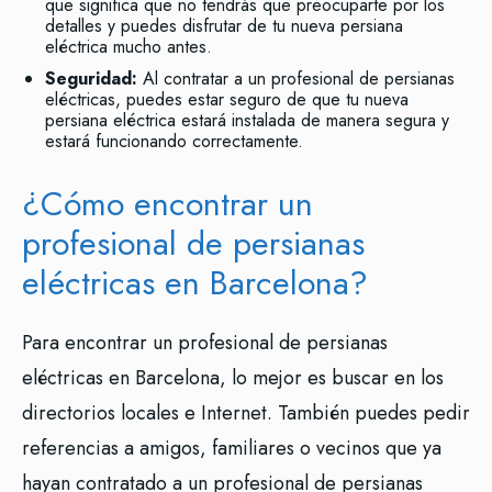
que significa que no tendrás que preocuparte por los
detalles y puedes disfrutar de tu nueva persiana
eléctrica mucho antes.
Seguridad:
Al contratar a un profesional de persianas
eléctricas, puedes estar seguro de que tu nueva
persiana eléctrica estará instalada de manera segura y
estará funcionando correctamente.
¿Cómo encontrar un
profesional de persianas
eléctricas en Barcelona?
Para encontrar un profesional de persianas
eléctricas en Barcelona, lo mejor es buscar en los
directorios locales e Internet. También puedes pedir
referencias a amigos, familiares o vecinos que ya
hayan contratado a un profesional de persianas