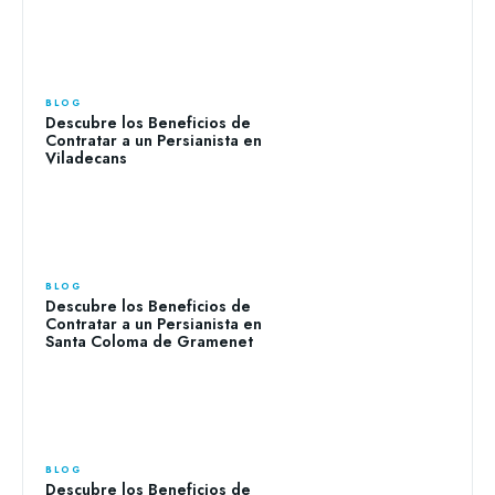
BLOG
Descubre los Beneficios de
Contratar a un Persianista en
Viladecans
BLOG
Descubre los Beneficios de
Contratar a un Persianista en
Santa Coloma de Gramenet
BLOG
Descubre los Beneficios de