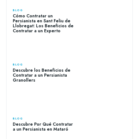
BLOG
Cómo Contratar un
Persianista en Sant Feliu de
Llobregat: Los Beneficios de
Contratar a un Experto
BLOG
Descubre los Beneficios de
Contratar a un Persianista
Granollers
BLOG
Descubre Por Qué Contratar
a un Persianista en Mataró