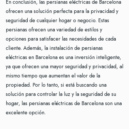
En conclusión, las persianas eléctricas de Barcelona
ofrecen una solución perfecta para la privacidad y
seguridad de cualquier hogar o negocio. Estas
persianas ofrecen una variedad de estilos y
opciones para satisfacer las necesidades de cada
cliente. Además, la instalación de persianas
eléctricas en Barcelona es una inversión inteligente,
ya que ofrecen una mayor seguridad y privacidad, al
mismo tiempo que aumentan el valor de la
propiedad. Por lo tanto, si está buscando una
solución para controlar la luz y la seguridad de su
hogar, las persianas eléctricas de Barcelona son una
excelente opción.