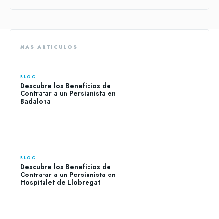
MAS ARTICULOS
BLOG
Descubre los Beneficios de
Contratar a un Persianista en
Badalona
BLOG
Descubre los Beneficios de
Contratar a un Persianista en
Hospitalet de Llobregat