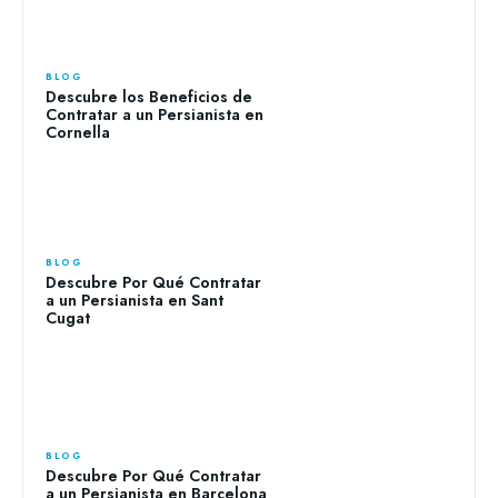
BLOG
Descubre los Beneficios de
Contratar a un Persianista en
Cornella
BLOG
Descubre Por Qué Contratar
a un Persianista en Sant
Cugat
BLOG
Descubre Por Qué Contratar
a un Persianista en Barcelona