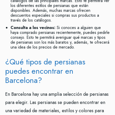
catálogos de las principales marcas. Esto te permitirá ver
los diferentes estilos de persianas que están
disponibles. Además, muchas marcas ofrecen
descuentos especiales si compras sus productos a
través de los catálogos.
Consulta a los vecinos:
Si conoces a alguien que
haya comprado persianas recientemente, puedes pedirle
consejo. Esto te permitirá averiguar qué marcas y tipos
de persianas son los más baratos y, además, te ofrecerá
una idea de los precios de mercado.
¿Qué tipos de persianas
puedes encontrar en
Barcelona?
En Barcelona hay una amplia selección de persianas
para elegir. Las persianas se pueden encontrar en
una variedad de materiales, estilos y colores para