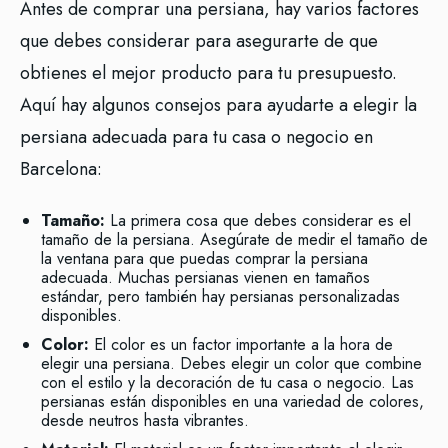
Antes de comprar una persiana, hay varios factores
que debes considerar para asegurarte de que
obtienes el mejor producto para tu presupuesto.
Aquí hay algunos consejos para ayudarte a elegir la
persiana adecuada para tu casa o negocio en
Barcelona:
Tamaño:
La primera cosa que debes considerar es el
tamaño de la persiana. Asegúrate de medir el tamaño de
la ventana para que puedas comprar la persiana
adecuada. Muchas persianas vienen en tamaños
estándar, pero también hay persianas personalizadas
disponibles.
Color:
El color es un factor importante a la hora de
elegir una persiana. Debes elegir un color que combine
con el estilo y la decoración de tu casa o negocio. Las
persianas están disponibles en una variedad de colores,
desde neutros hasta vibrantes.