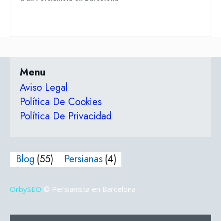
Menu
Aviso Legal
Política De Cookies
Política De Privacidad
Blog
(55)
Persianas
(4)
OrbySEO
© Persianista en Barcelona