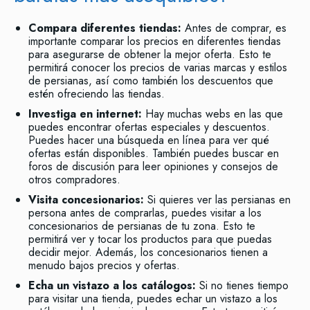
Compara diferentes tiendas:
Antes de comprar, es
importante comparar los precios en diferentes tiendas
para asegurarse de obtener la mejor oferta. Esto te
permitirá conocer los precios de varias marcas y estilos
de persianas, así como también los descuentos que
estén ofreciendo las tiendas.
Investiga en internet:
Hay muchas webs en las que
puedes encontrar ofertas especiales y descuentos.
Puedes hacer una búsqueda en línea para ver qué
ofertas están disponibles. También puedes buscar en
foros de discusión para leer opiniones y consejos de
otros compradores.
Visita concesionarios:
Si quieres ver las persianas en
persona antes de comprarlas, puedes visitar a los
concesionarios de persianas de tu zona. Esto te
permitirá ver y tocar los productos para que puedas
decidir mejor. Además, los concesionarios tienen a
menudo bajos precios y ofertas.
Echa un vistazo a los catálogos:
Si no tienes tiempo
para visitar una tienda, puedes echar un vistazo a los