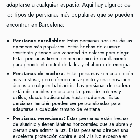
adaptarse a cualquier espacio. Aquí hay algunos de
los tipos de persianas más populares que se pueden
encontrar en Barcelona:
Persianas enrollables:
Estas persianas son una de las
opciones más populares. Están hechas de aluminio
resistente y tienen una variedad de colores para elegir.
Estas persianas tienen un mecanismo de enrollamiento
para permitir el control de la luz y el ahorro de energía.
Persianas de madera:
Estas persianas son una opción
más costosa, pero ofrecen un aspecto y una sensación
únicos a cualquier habitación. Las persianas de madera
están disponibles en una amplia gama de colores y
estilos, desde tradicionales hasta modernos. Estas
persianas también pueden ser personalizadas para
adaptarse a cualquier tamaño de ventana.
Persianas venecianas:
Estas persianas están hechas
de aluminio y tienen láminas horizontales que se abren y
cierran para admitir la luz. Estas persianas ofrecen una
excelente protección contra el sol y la luz excesiva en