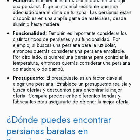
Material:
El material es un factor importante al elegir
una persiana. Elige un material resistente que sea
adecuado para el clima de tu zona. Las persianas están
disponibles en una amplia gama de materiales, desde
aluminio hasta madera.
Funcionalidad:
También es importante considerar los
distintos tipos de persianas y su funcionalidad. Por
ejemplo, si buscas una persiana para la luz solar,
entonces querrás considerar una persiana enrollable.
Por otro lado, si quieres una persiana para controlar la
temperatura, entonces querrás considerar una persiana
de madera o de bambú.
Presupuesto:
El presupuesto es un factor clave al
elegir una persiana. Establece un presupuesto realista y
busca ofertas y descuentos para encontrar la mejor
oferta. Compara precios entre diferentes tiendas y
fabricantes para asegurarte de obtener la mejor oferta.
¿Dónde puedes encontrar
persianas baratas en