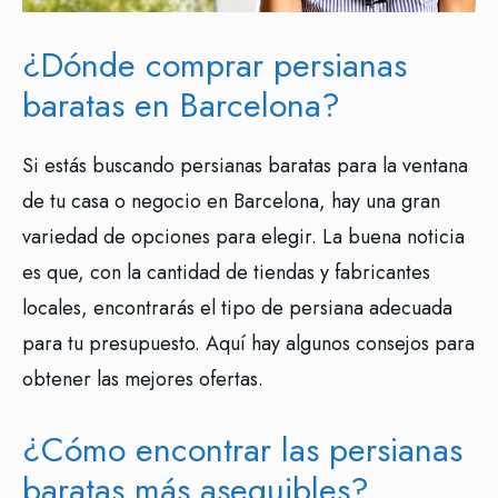
¿Dónde comprar persianas
baratas en Barcelona?
Si estás buscando persianas baratas para la ventana
de tu casa o negocio en Barcelona, hay una gran
variedad de opciones para elegir. La buena noticia
es que, con la cantidad de tiendas y fabricantes
locales, encontrarás el tipo de persiana adecuada
para tu presupuesto. Aquí hay algunos consejos para
obtener las mejores ofertas.
¿Cómo encontrar las persianas
baratas más asequibles?