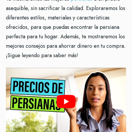
asequible, sin sacrificar la calidad. Exploraremos los
diferentes estilos, materiales y características
ofrecidos, para que puedas encontrar la persiana
perfecta para tu hogar. Además, te mostraremos los
mejores consejos para ahorrar dinero en tu compra.
¡Sigue leyendo para saber más!