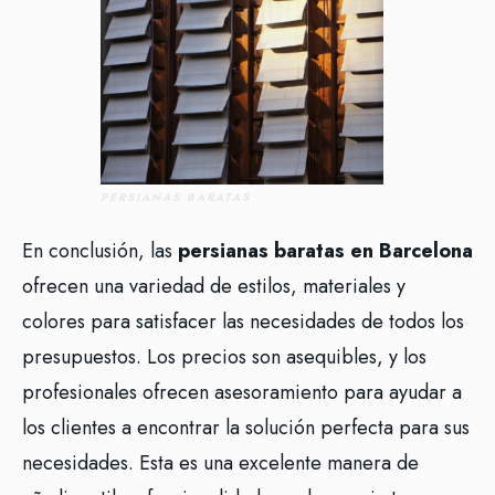
PERSIANAS BARATAS
En conclusión, las
persianas baratas en Barcelona
ofrecen una variedad de estilos, materiales y
colores para satisfacer las necesidades de todos los
presupuestos. Los precios son asequibles, y los
profesionales ofrecen asesoramiento para ayudar a
los clientes a encontrar la solución perfecta para sus
necesidades. Esta es una excelente manera de