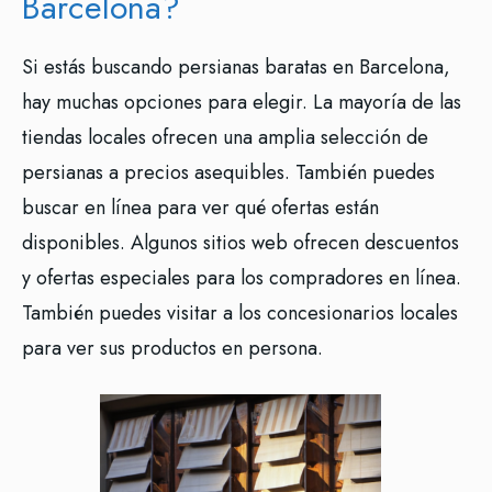
Barcelona?
Si estás buscando persianas baratas en Barcelona,
hay muchas opciones para elegir. La mayoría de las
tiendas locales ofrecen una amplia selección de
persianas a precios asequibles. También puedes
buscar en línea para ver qué ofertas están
disponibles. Algunos sitios web ofrecen descuentos
y ofertas especiales para los compradores en línea.
También puedes visitar a los concesionarios locales
para ver sus productos en persona.