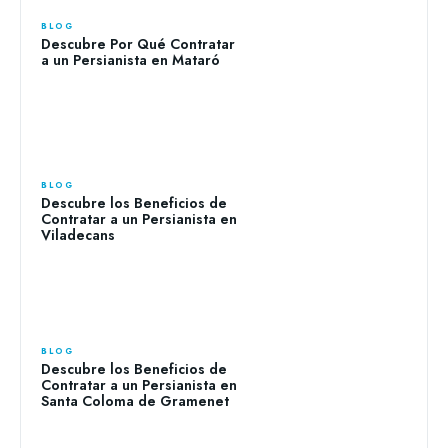
BLOG
Descubre Por Qué Contratar
a un Persianista en Mataró
BLOG
Descubre los Beneficios de
Contratar a un Persianista en
Viladecans
BLOG
Descubre los Beneficios de
Contratar a un Persianista en
Santa Coloma de Gramenet