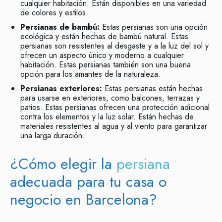
cualquier habitación. Están disponibles en una variedad
de colores y estilos.
Persianas de bambú:
Estas persianas son una opción
ecológica y están hechas de bambú natural. Estas
persianas son resistentes al desgaste y a la luz del sol y
ofrecen un aspecto único y moderno a cualquier
habitación. Estas persianas también son una buena
opción para los amantes de la naturaleza.
Persianas exteriores:
Estas persianas están hechas
para usarse en exteriores, como balcones, terrazas y
patios. Estas persianas ofrecen una protección adicional
contra los elementos y la luz solar. Están hechas de
materiales resistentes al agua y al viento para garantizar
una larga duración.
¿Cómo elegir la
persiana
adecuada para tu casa o
negocio en Barcelona?