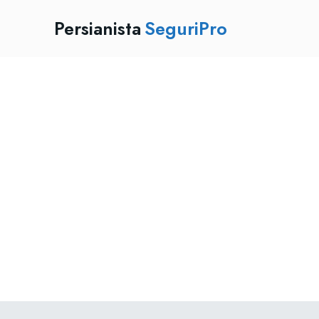
Persianista
SeguriPro