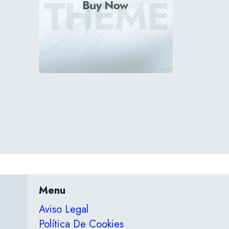
Menu
Aviso Legal
Política De Cookies