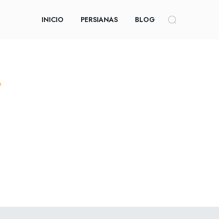
INICIO
PERSIANAS
BLOG