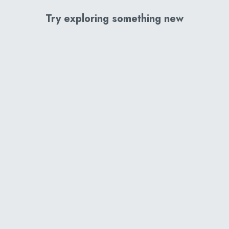
Try exploring something new